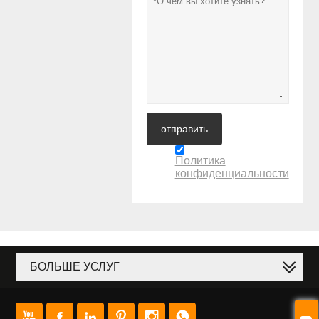
отправить
Политика
конфиденциальности
БОЛЬШЕ УСЛУГ





