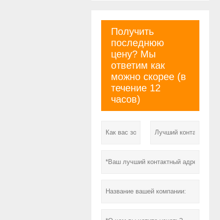
Получить
последнюю
цену? Мы
ответим как
можно скорее (в
течение 12
часов)