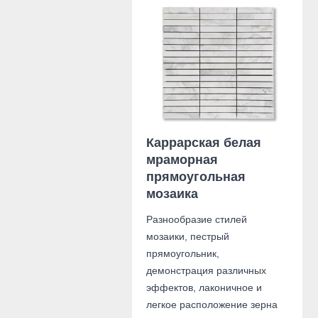
Каррарская белая
мраморная
прямоугольная
мозаика
Разнообразие стилей
мозаики, пестрый
прямоугольник,
демонстрация различных
эффектов, лаконичное и
легкое расположение зерна