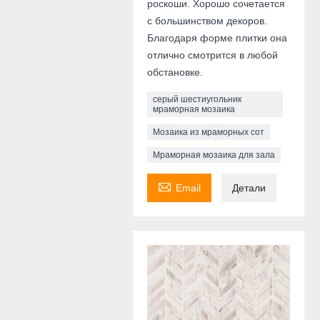
роскоши. Хорошо сочетается
с большинством декоров.
Благодаря форме плитки она
отлично смотрится в любой
обстановке.
серый шестиугольник
мраморная мозаика
Мозаика из мраморных сот
Мраморная мозаика для зала

Email
Детали