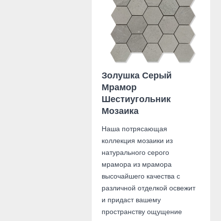
Золушка Серый
Мрамор
Шестиугольник
Мозаика
Наша потрясающая
коллекция мозаики из
натурального серого
мрамора из мрамора
высочайшего качества с
различной отделкой освежит
и придаст вашему
пространству ощущение