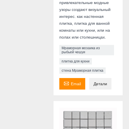
привлекательные модные
узоры создают визуальный
интерес. как настенная
плитка, плитка для ванной
комнаты или кухни, или на
полах или столешницах.
Мраморная мозаика из
рыбьей чешуи
плитка для кухни
стена Мраморная плитка

Email
Детали