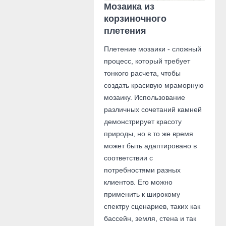
Мозаика из
корзиночного
плетения
Плетение мозаики - сложный
процесс, который требует
тонкого расчета, чтобы
создать красивую мраморную
мозаику. Использование
различных сочетаний камней
демонстрирует красоту
природы, но в то же время
может быть адаптировано в
соответствии с
потребностями разных
клиентов. Его можно
применить к широкому
спектру сценариев, таких как
бассейн, земля, стена и так