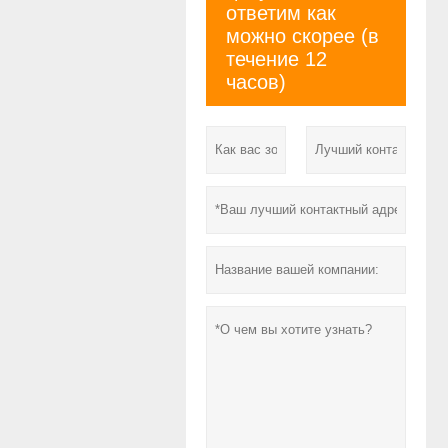
ответим как
можно скорее (в
течение 12
часов)