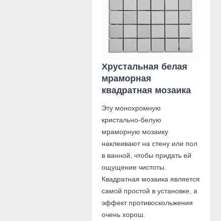
Хрустальная белая
мраморная
квадратная мозаика
Эту монохромную
кристально-белую
мраморную мозаику
наклеивают на стену или пол
в ванной, чтобы придать ей
ощущение чистоты.
Квадратная мозаика является
самой простой в установке, а
эффект противоскольжения
очень хорош.