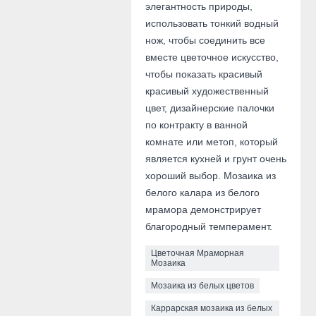
элегантность природы,
использовать тонкий водный
нож, чтобы соединить все
вместе цветочное искусство,
чтобы показать красивый
красивый художественный
цвет, дизайнерские палочки
по контракту в ванной
комнате или метоп, который
является кухней и грунт очень
хороший выбор. Мозаика из
белого калара из белого
мрамора демонстрирует
благородный темперамент.
Цветочная Мраморная
Мозаика
Мозаика из белых цветов
Каррарская мозаика из белых