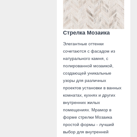
Стрелка Мозаика
Элегантные оттенки
сочетаются с фасадом из
натурального камня, с
полированной мозаикой,
создающей уникальные
узоры для различных
проектов установки в ванных
комнатах, кухнях и других
внутренних жилых
помещениях. Мрамор в
форме стрелки Мозаика
простой формы - лучший
выбор для внутренней