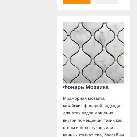
Фонарь Мозаика
Мраморная мозаика
китайских фонарей подходит
для всех видов мощения
внутри помещений, таких как
стены и полы кухонь или
ванных комнат, спа, бассейны